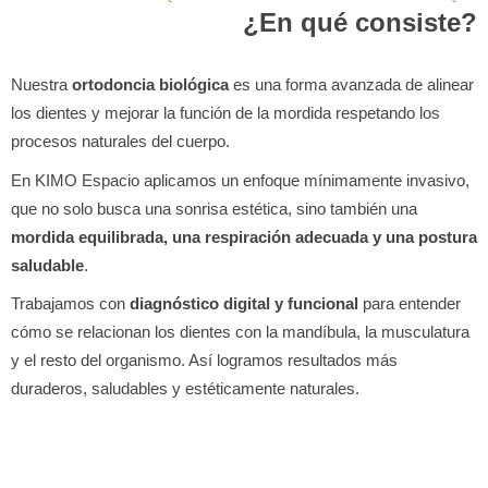
¿En qué consiste?
Nuestra
ortodoncia biológica
es una forma avanzada de alinear
los dientes y mejorar la función de la mordida respetando los
procesos naturales del cuerpo.
En KIMO Espacio aplicamos un enfoque mínimamente invasivo,
que no solo busca una sonrisa estética, sino también una
mordida equilibrada, una respiración adecuada y una postura
saludable
.
Trabajamos con
diagnóstico digital y funcional
para entender
cómo se relacionan los dientes con la mandíbula, la musculatura
y el resto del organismo. Así logramos resultados más
duraderos, saludables y estéticamente naturales.