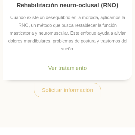
Rehabilitación neuro-oclusal (RNO)
Cuando existe un desequilibrio en la mordida, aplicamos la
RNO, un método que busca restablecer la función
masticatoria y neuromuscular. Este enfoque ayuda a aliviar
dolores mandibulares, problemas de postura y trastornos del
sueño.
Ver tratamiento
Solicitar información