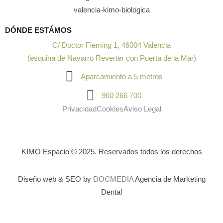
DÓNDE ESTÁMOS
C/ Doctor Fleming 1, 46004 Valencia
(esquina de Navarro Reverter con Puerta de la Mar)
Aparcamiento a 5 metros
960 266 700
Privacidad
Cookies
Aviso Legal
KIMO Espacio © 2025. Reservados todos los derechos
Diseño web & SEO by
DOCMEDIA
Agencia de Marketing
Dental