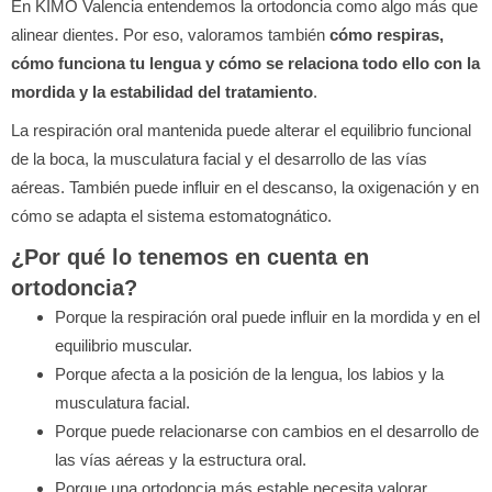
En KIMO Valencia entendemos la ortodoncia como algo más que
alinear dientes. Por eso, valoramos también
cómo respiras,
cómo funciona tu lengua y cómo se relaciona todo ello con la
mordida y la estabilidad del tratamiento
.
La respiración oral mantenida puede alterar el equilibrio funcional
de la boca, la musculatura facial y el desarrollo de las vías
aéreas. También puede influir en el descanso, la oxigenación y en
cómo se adapta el sistema estomatognático.
¿Por qué lo tenemos en cuenta en
ortodoncia?
Porque la respiración oral puede influir en la mordida y en el
equilibrio muscular.
Porque afecta a la posición de la lengua, los labios y la
musculatura facial.
Porque puede relacionarse con cambios en el desarrollo de
las vías aéreas y la estructura oral.
Porque una ortodoncia más estable necesita valorar