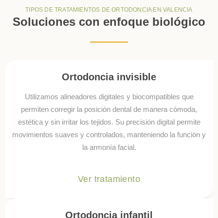
TIPOS DE TRATAMIENTOS DE ORTODONCIA EN VALENCIA
Soluciones con enfoque biológico
Ortodoncia invisible
Utilizamos alineadores digitales y biocompatibles que
permiten corregir la posición dental de manera cómoda,
estética y sin irritar los tejidos. Su precisión digital permite
movimientos suaves y controlados, manteniendo la función y
la armonía facial.
Ver tratamiento
Ortodoncia infantil