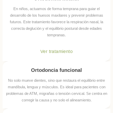
En niños, actuamos de forma temprana para guiar el
desarrollo de los huesos maxilares y prevenir problemas
futuros. Este tratamiento favorece la respiración nasal, la
correcta deglución y el equilibrio postural desde edades
tempranas.
Ver tratamiento
Ortodoncia funcional
No solo mueve dientes, sino que restaura el equilibrio entre
mandíbula, lengua y músculos. Es ideal para pacientes con
problemas de ATM, migrañas o tensión cervical. Se centra en
corregir la causa y no solo el alineamiento.