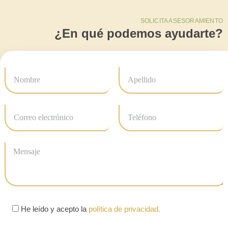
SOLICITA ASESORAMIENTO
¿En qué podemos ayudarte?
He leído y acepto la
política de privacidad.