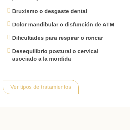
Bruxismo o desgaste dental
Dolor mandibular o disfunción de ATM
Dificultades para respirar o roncar
Desequilibrio postural o cervical
asociado a la mordida
Ver tipos de tratamientos