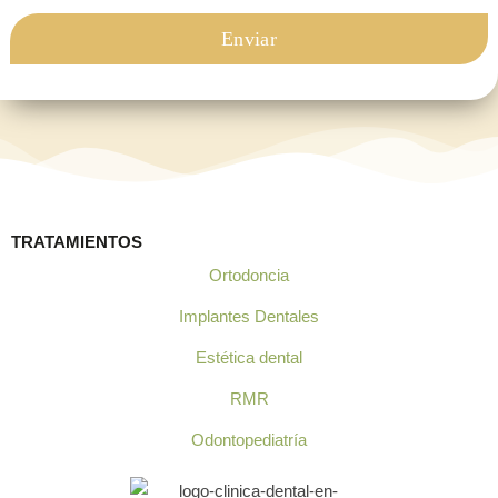
TRATAMIENTOS
Ortodoncia
Implantes Dentales
Estética dental
RMR
Odontopediatría