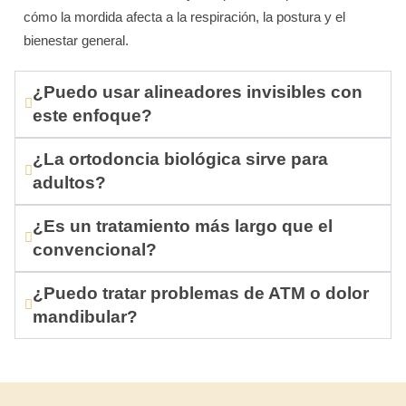
cómo la mordida afecta a la respiración, la postura y el
bienestar general.
¿Puedo usar alineadores invisibles con
este enfoque?
¿La ortodoncia biológica sirve para
adultos?
¿Es un tratamiento más largo que el
convencional?
¿Puedo tratar problemas de ATM o dolor
mandibular?