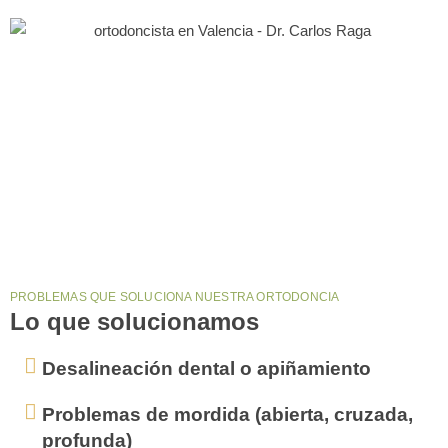
PROBLEMAS QUE SOLUCIONA NUESTRA ORTODONCIA
Lo que solucionamos
Desalineación dental o apiñamiento
Problemas de mordida (abierta, cruzada,
profunda)