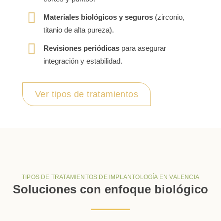
Materiales biológicos y seguros
(zirconio,
titanio de alta pureza).
Revisiones periódicas
para asegurar
integración y estabilidad.
Ver tipos de tratamientos
TIPOS DE TRATAMIENTOS DE IMPLANTOLOGÍA EN VALENCIA
Soluciones con enfoque biológico