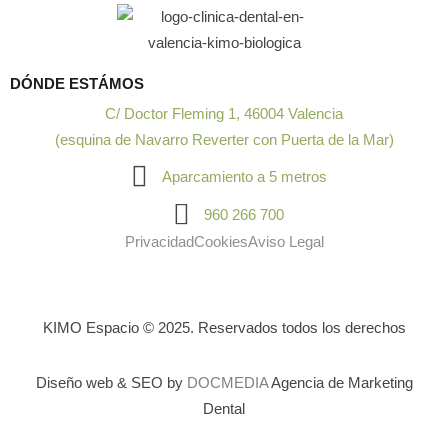
DÓNDE ESTÁMOS
C/ Doctor Fleming 1, 46004 Valencia
(esquina de Navarro Reverter con Puerta de la Mar)
Aparcamiento a 5 metros
960 266 700
Privacidad
Cookies
Aviso Legal
KIMO Espacio © 2025. Reservados todos los derechos
Diseño web & SEO by
DOCMEDIA
Agencia de Marketing
Dental