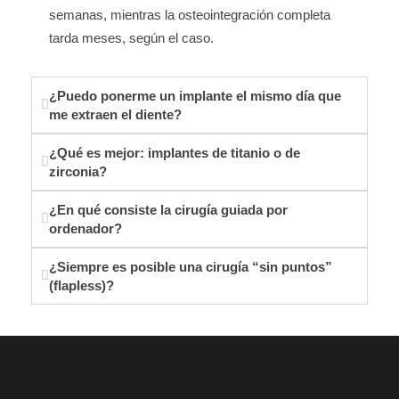
semanas, mientras la osteointegración completa
tarda meses, según el caso.
¿Puedo ponerme un implante el mismo día que
me extraen el diente?
¿Qué es mejor: implantes de titanio o de
zirconia?
¿En qué consiste la cirugía guiada por
ordenador?
¿Siempre es posible una cirugía “sin puntos”
(flapless)?