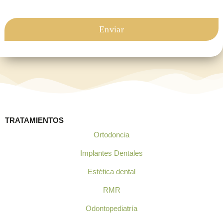
TRATAMIENTOS
Ortodoncia
Implantes Dentales
Estética dental
RMR
Odontopediatría