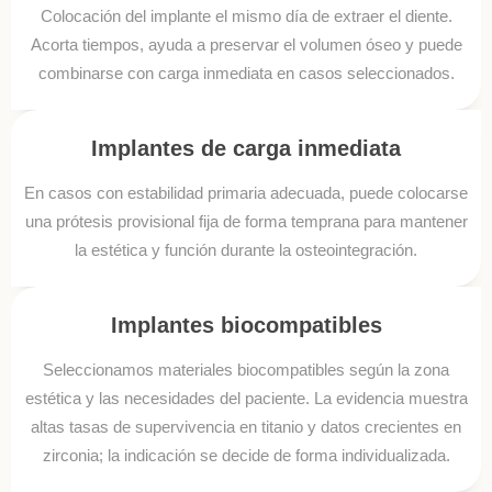
Colocación del implante el mismo día de extraer el diente.
Acorta tiempos, ayuda a preservar el volumen óseo y puede
combinarse con carga inmediata en casos seleccionados.
Implantes de carga inmediata
En casos con estabilidad primaria adecuada, puede colocarse
una prótesis provisional fija de forma temprana para mantener
la estética y función durante la osteointegración.
Implantes biocompatibles
Seleccionamos materiales biocompatibles según la zona
estética y las necesidades del paciente. La evidencia muestra
altas tasas de supervivencia en titanio y datos crecientes en
zirconia; la indicación se decide de forma individualizada.