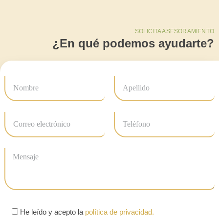
SOLICITA ASESORAMIENTO
¿En qué podemos ayudarte?
He leído y acepto la
política de privacidad.