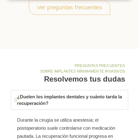
Ver preguntas frecuentes
PREGUNTAS FRECUENTES
SOBRE IMPLANTES MÍNIMAMENTE INVASIVOS
Resolvemos tus dudas
¿Duelen los implantes dentales y cuánto tarda la
recuperación?
Durante la cirugía se utiliza anestesia; el
postoperatorio suele controlarse con medicación
pautada. La recuperación funcional progresa en