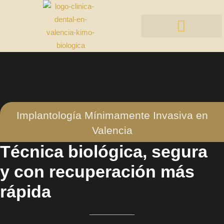
ODONTOLOGÍA BIOLÓGICA
Implantología Mínimamente Invasiva en
Valencia
Técnica biológica, segura
y con recuperación más
rápida