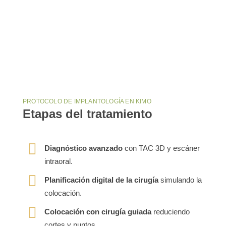
PROTOCOLO DE IMPLANTOLOGÍA EN KIMO
Etapas del tratamiento
Diagnóstico avanzado
con TAC 3D y escáner
intraoral.
Planificación digital de la cirugía
simulando la
colocación.
Colocación con cirugía guiada
reduciendo
cortes y puntos.