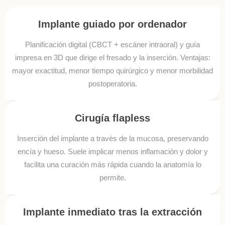
Implante guiado por ordenador
Planificación digital (CBCT + escáner intraoral) y guía
impresa en 3D que dirige el fresado y la inserción. Ventajas:
mayor exactitud, menor tiempo quirúrgico y menor morbilidad
postoperatoria.
Cirugía flapless
Inserción del implante a través de la mucosa, preservando
encía y hueso. Suele implicar menos inflamación y dolor y
facilita una curación más rápida cuando la anatomía lo
permite.
Implante inmediato tras la extracción