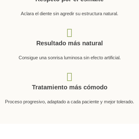
Aclara el diente sin agredir su estructura natural.
Resultado más natural
Consigue una sonrisa luminosa sin efecto artificial.
Tratamiento más cómodo
Proceso progresivo, adaptado a cada paciente y mejor tolerado.