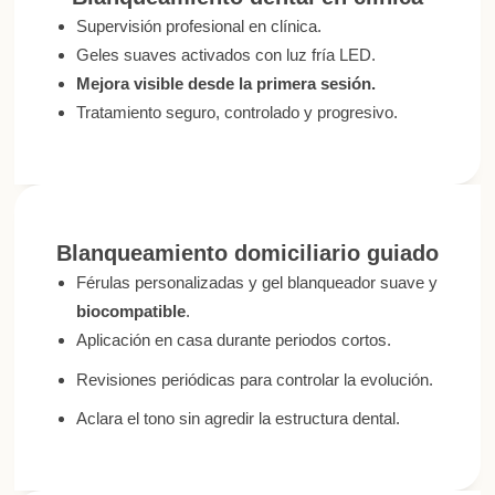
Supervisión profesional en clínica.
Geles suaves activados con luz fría LED.
Mejora visible desde la primera sesión.
Tratamiento seguro, controlado y progresivo.
Blanqueamiento domiciliario guiado​
Férulas personalizadas y gel blanqueador suave y
biocompatible
.
Aplicación en casa durante periodos cortos.
Revisiones periódicas para controlar la evolución.
Aclara el tono sin agredir la estructura dental.