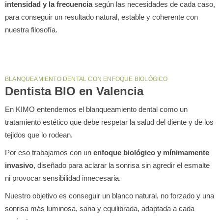
intensidad y la frecuencia
según las necesidades de cada caso,
para conseguir un resultado natural, estable y coherente con
nuestra filosofía.
BLANQUEAMIENTO DENTAL CON ENFOQUE BIOLÓGICO
Dentista BIO en Valencia
En KIMO entendemos el blanqueamiento dental como un
tratamiento estético que debe respetar la salud del diente y de los
tejidos que lo rodean.
Por eso trabajamos con un
enfoque biológico y mínimamente
invasivo
, diseñado para aclarar la sonrisa sin agredir el esmalte
ni provocar sensibilidad innecesaria.
Nuestro objetivo es conseguir un blanco natural, no forzado y una
sonrisa más luminosa, sana y equilibrada, adaptada a cada