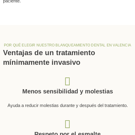
paciente.
POR QUÉ ELEGIR NUESTRO BLANQUEAMIENTO DENTAL EN VALENCIA
Ventajas de un tratamiento
mínimamente invasivo
Menos sensibilidad y molestias
Ayuda a reducir molestias durante y después del tratamiento.
Respeto por el esmalte