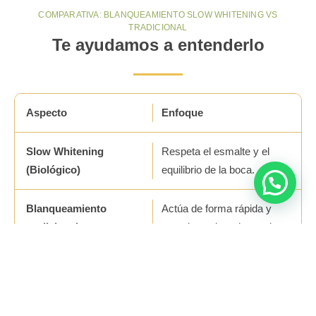
COMPARATIVA: BLANQUEAMIENTO SLOW WHITENING VS
TRADICIONAL
Te ayudamos a entenderlo
Enfoque
Respeta el esmalte y el
equilibrio de la boca.
Actúa de forma rápida y
agresiva sobre el esmalte.
Sensibilidad dental
Sin sensibilidad, incluso en