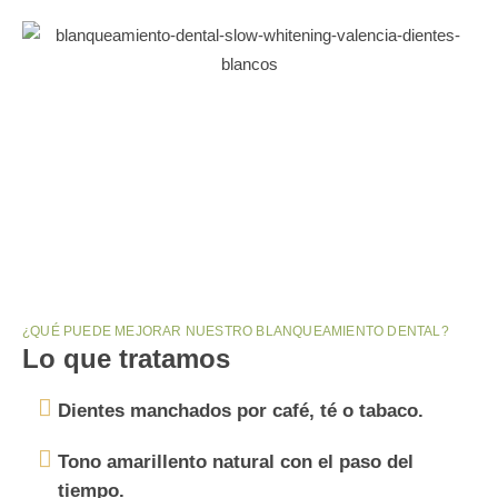
¿QUÉ PUEDE MEJORAR NUESTRO BLANQUEAMIENTO DENTAL?
Lo que tratamos
Dientes manchados por café, té o tabaco.
Tono amarillento natural con el paso del
tiempo.