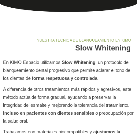
NUESTRA TÉCNICA DE BLANQUEAMIENTO EN KIMO
Slow Whitening
En KIMO Espacio utilizamos
Slow Whitening
, un protocolo de
blanqueamiento dental progresivo que permite aclarar el tono de
los dientes de
forma respetuosa y controlada
.
A diferencia de otros tratamientos más rápidos y agresivos, este
método actúa de forma gradual, ayudando a preservar la
integridad del esmalte y mejorando la tolerancia del tratamiento,
incluso en pacientes con dientes sensibles
o preocupación por
la salud oral.
Trabajamos con materiales biocompatibles y
ajustamos la