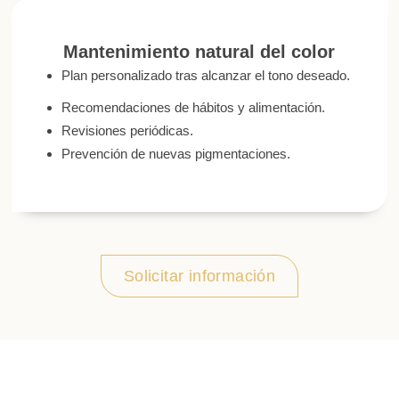
Mantenimiento natural del color​
Plan personalizado tras alcanzar el tono deseado.
Recomendaciones de hábitos y alimentación.
Revisiones periódicas.
Prevención de nuevas pigmentaciones.
Solicitar información