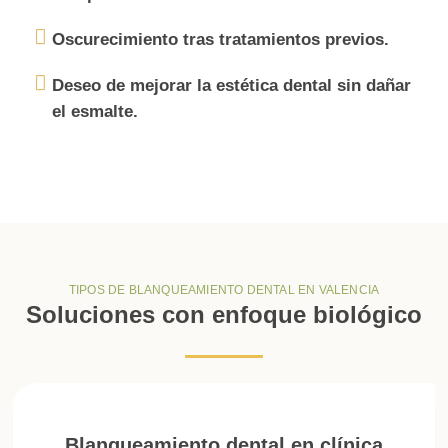
Oscurecimiento tras tratamientos previos.
Deseo de mejorar la estética dental sin dañar
el esmalte.
TIPOS DE BLANQUEAMIENTO DENTAL EN VALENCIA
Soluciones con enfoque biológico
Blanqueamiento dental en clínica