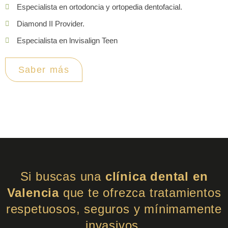
Especialista en ortodoncia y ortopedia dentofacial.
Diamond II Provider.
Especialista en lnvisalign Teen
Saber más
Si buscas una
clínica dental en
Valencia
que te ofrezca tratamientos
respetuosos, seguros y mínimamente
invasivos,