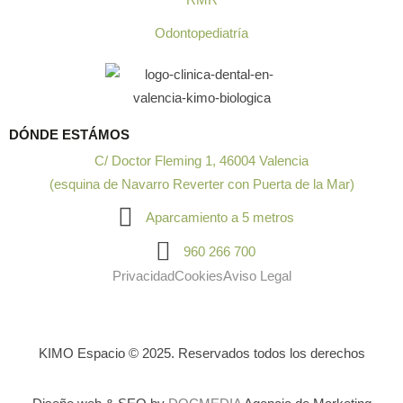
Odontopediatría
DÓNDE ESTÁMOS
C/ Doctor Fleming 1, 46004 Valencia
(esquina de Navarro Reverter con Puerta de la Mar)
Aparcamiento a 5 metros
960 266 700
Privacidad
Cookies
Aviso Legal
KIMO Espacio © 2025. Reservados todos los derechos