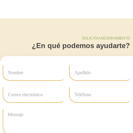
SOLICITA ASESORAMIENTO
¿En qué podemos ayudarte?