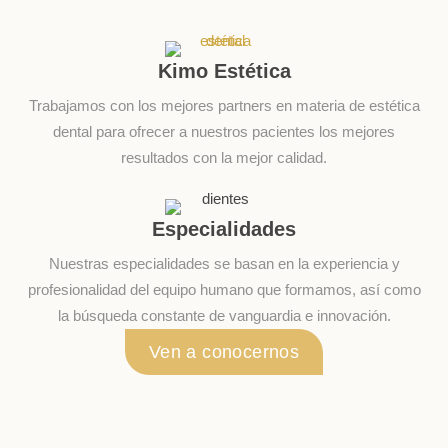
Kimo Estética
Trabajamos con los mejores partners en materia de estética
dental para ofrecer a nuestros pacientes los mejores
resultados con la mejor calidad.
Especialidades
Nuestras especialidades se basan en la experiencia y
profesionalidad del equipo humano que formamos, así como
la búsqueda constante de vanguardia e innovación.
Ven a conocernos