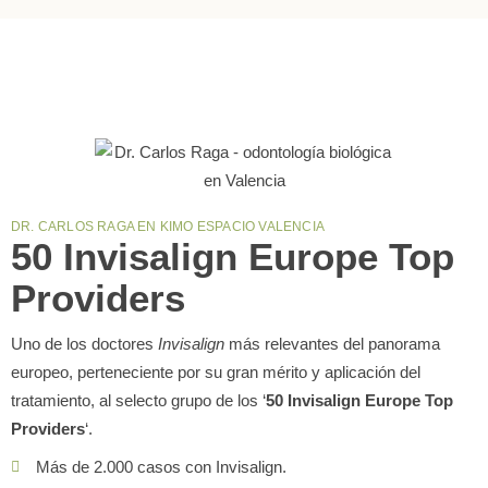
DR. CARLOS RAGA EN KIMO ESPACIO VALENCIA
50 Invisalign Europe Top
Providers
Uno de los doctores
Invisalign
más relevantes del panorama
europeo, perteneciente por su gran mérito y aplicación del
tratamiento, al selecto grupo de los ‘
50 Invisalign Europe Top
Providers
‘.
Más de 2.000 casos con Invisalign.