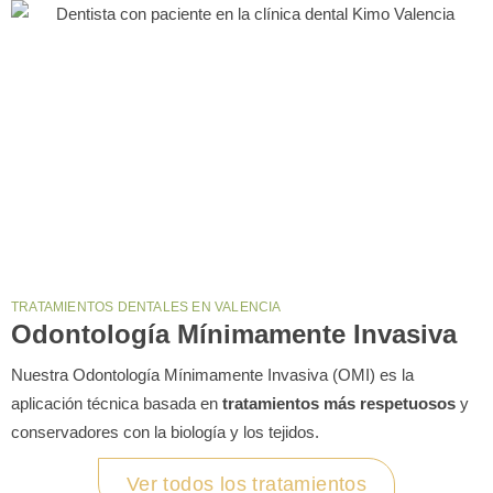
TRATAMIENTOS DENTALES EN VALENCIA
Odontología Mínimamente Invasiva
Nuestra Odontología Mínimamente Invasiva (OMI) es la
aplicación técnica basada en
tratamientos más respetuosos
y
conservadores con la biología y los tejidos.
Ver todos los tratamientos