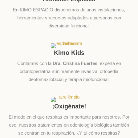
En KIMO ESPACIO disponemos de unas instalaciones,
herramientas y recursos adaptados a personas con
diversidad funcional.
Kimo Kids
Contamos con la
Dra. Cristina Fuertes
, experta en
odontopediatría mínimamente invasiva, ortopedia
dentomaxilofacial y terapia miofuncional.
¡Oxigénate!
El modo en el que respiras es importante para nosotros. Por
eso, nuestros tratamientos en odontología biológica también
se centran en tu respiración. ¿Y tú cómo respiras?