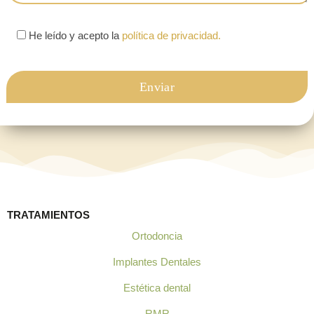
He leído y acepto la
política de privacidad.
TRATAMIENTOS
Ortodoncia
Implantes Dentales
Estética dental
RMR