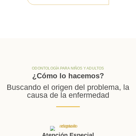
ODONTOLOGÍA PARA NIÑOS Y ADULTOS
¿Cómo lo hacemos?
Buscando el origen del problema, la
causa de la enfermedad
Atención Especial